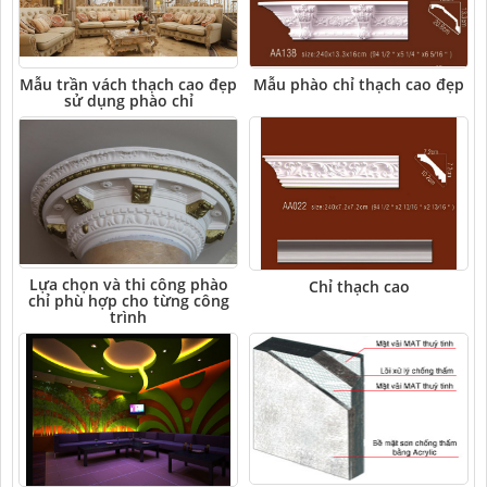
Mẫu trần vách thạch cao đẹp
Mẫu phào chỉ thạch cao đẹp
sử dụng phào chỉ
Lựa chọn và thi công phào
Chỉ thạch cao
chỉ phù hợp cho từng công
trình