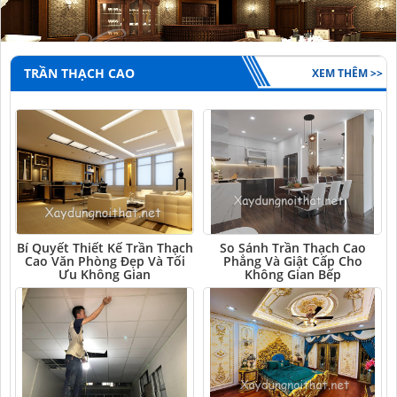
TRẦN THẠCH CAO
XEM THÊM >>
Bí Quyết Thiết Kế Trần Thạch
So Sánh Trần Thạch Cao
Cao Văn Phòng Đẹp Và Tối
Phẳng Và Giật Cấp Cho
Ưu Không Gian
Không Gian Bếp