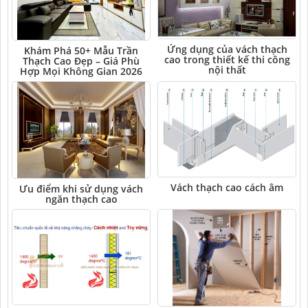
Ứng dụng của vách thạch
Khám Phá 50+ Mẫu Trần
cao trong thiết kế thi công
Thạch Cao Đẹp – Giá Phù
nội thất
Hợp Mọi Không Gian 2026
Vách thạch cao cách âm
Ưu điểm khi sử dụng vách
ngăn thạch cao