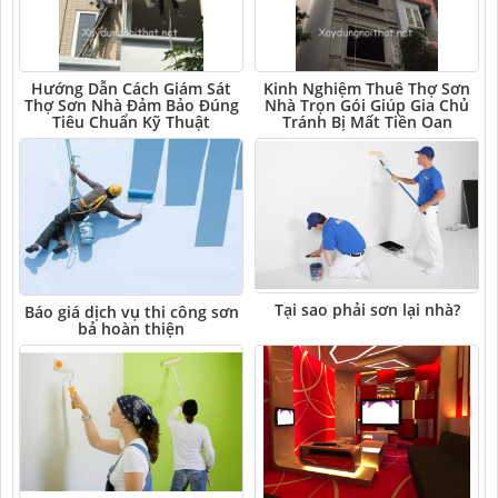
Hướng Dẫn Cách Giám Sát
Kinh Nghiệm Thuê Thợ Sơn
Thợ Sơn Nhà Đảm Bảo Đúng
Nhà Trọn Gói Giúp Gia Chủ
Tiêu Chuẩn Kỹ Thuật
Tránh Bị Mất Tiền Oan
Tại sao phải sơn lại nhà?
Báo giá dịch vụ thi công sơn
bả hoàn thiện