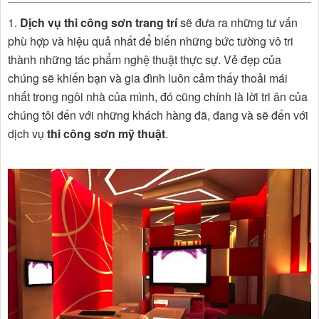
1.
Dịch vụ thi công sơn trang trí
sẽ đưa ra những tư vấn
phù hợp và hiệu quả nhất để biến những bức tường vô tri
thành những tác phẩm nghệ thuật thực sự. Vẻ đẹp của
chúng sẽ khiến bạn và gia đình luôn cảm thấy thoải mái
nhất trong ngôi nhà của mình, đó cũng chính là lời tri ân của
chúng tôi đến với những khách hàng đã, đang và sẽ đến với
dịch vụ
thi công sơn mỹ thuật
.