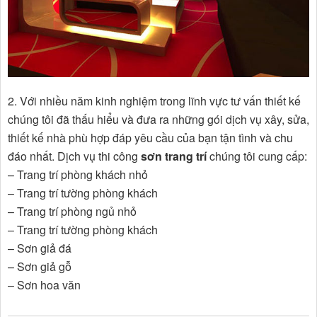
2. Với nhiều năm kinh nghiệm trong lĩnh vực tư vấn thiết kế
chúng tôi đã thấu hiểu và đưa ra những gói dịch vụ xây, sửa,
thiết kế nhà phù hợp đáp yêu cầu của bạn tận tình và chu
đáo nhất. Dịch vụ thi công
sơn trang trí
chúng tôi cung cấp:
– Trang trí phòng khách nhỏ
– Trang trí tường phòng khách
– Trang trí phòng ngủ nhỏ
– Trang trí tường phòng khách
– Sơn giả đá
– Sơn giả gỗ
– Sơn hoa văn