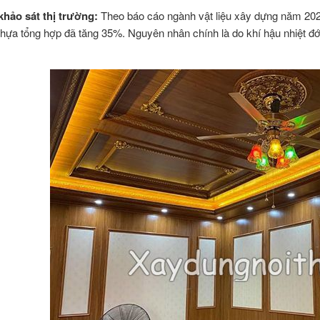
khảo sát thị trường:
Theo báo cáo ngành vật liệu xây dựng năm 2023
 nhựa tổng hợp đã tăng 35%. Nguyên nhân chính là do khí hậu nhiệt đớ