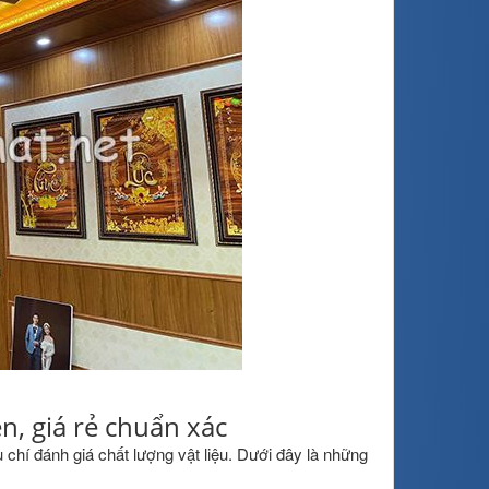
n, giá rẻ chuẩn xác
chí đánh giá chất lượng vật liệu. Dưới đây là những