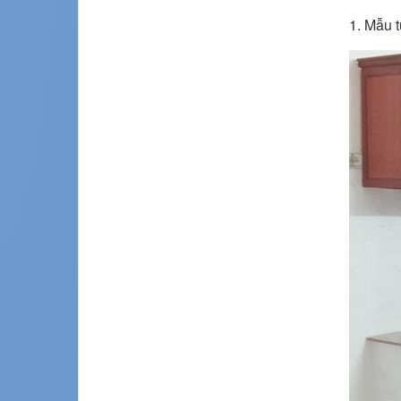
1. Mẫu 