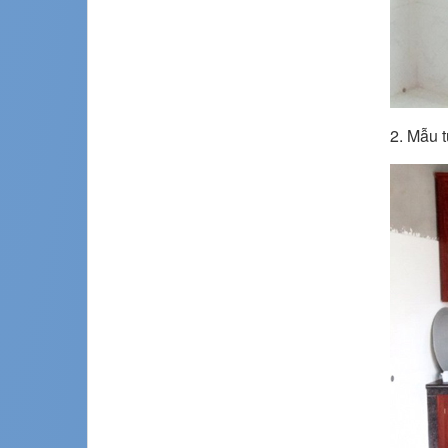
2. Mẫu 