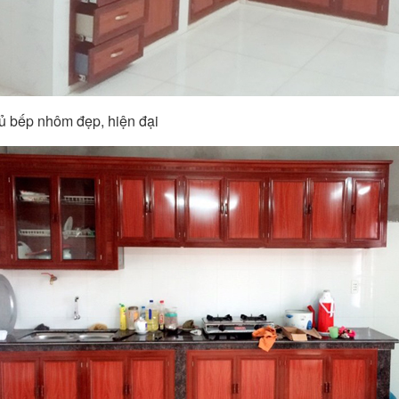
tủ bếp nhôm đẹp, hiện đại