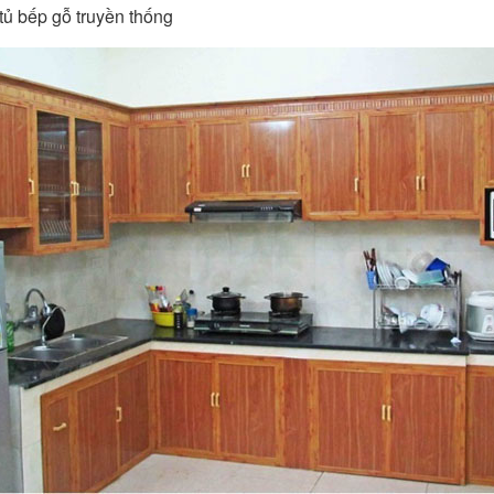
tủ bếp gỗ truyền thống