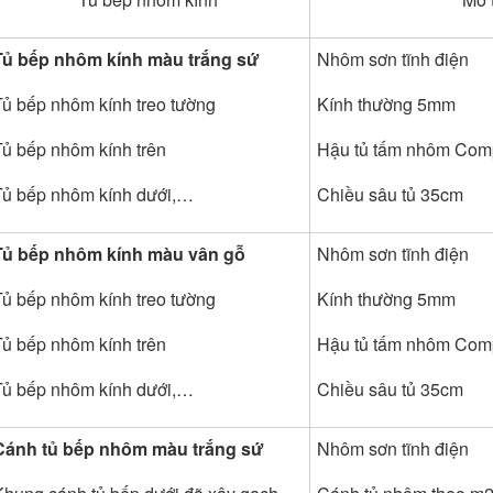
Tủ bếp nhôm kính màu trắng sứ
Nhôm sơn tĩnh điện
Tủ bếp nhôm kính treo tường
Kính thường 5mm
Tủ bếp nhôm kính trên
Hậu tủ tấm nhôm Com
Tủ bếp nhôm kính dưới,…
Chiều sâu tủ 35cm
Tủ bếp nhôm kính màu vân gỗ
Nhôm sơn tĩnh điện
Tủ bếp nhôm kính treo tường
Kính thường 5mm
Tủ bếp nhôm kính trên
Hậu tủ tấm nhôm Com
Tủ bếp nhôm kính dưới,…
Chiều sâu tủ 35cm
Cánh tủ bếp nhôm màu trắng sứ
Nhôm sơn tĩnh điện