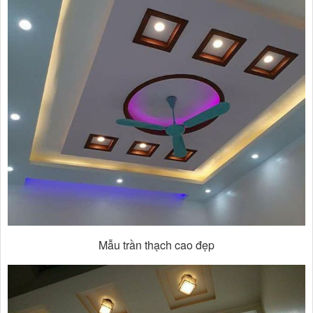
Mẫu trần thạch cao đẹp