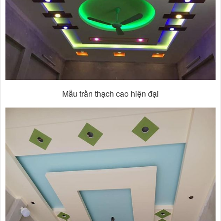
Mẫu trần thạch cao hiện đại