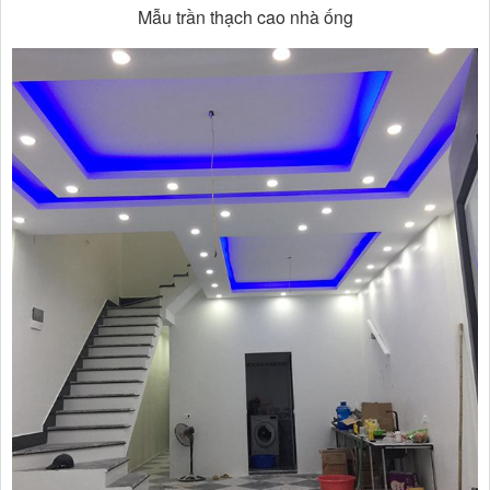
Mẫu trần thạch cao nhà ống