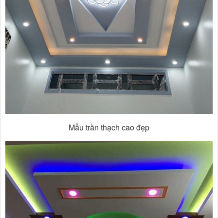
Mẫu trần thạch cao đẹp