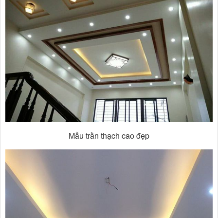
Mẫu trần thạch cao đẹp