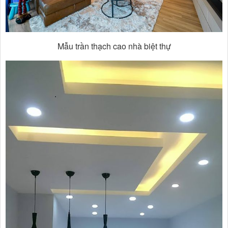
Mẫu trần thạch cao nhà biệt thự