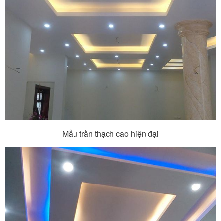
Mẫu trần thạch cao hiện đại