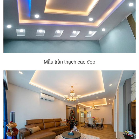
Mẫu trần thạch cao đẹp