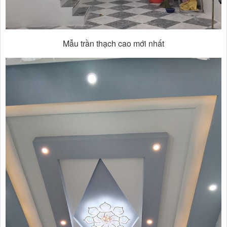
Mẫu trần thạch cao mới nhất