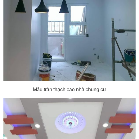
Mẫu trần thạch cao nhà chung cư