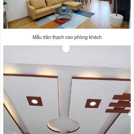
Mẫu trần thạch cao phòng khách