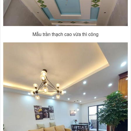
Mẫu trần thạch cao vừa thì công