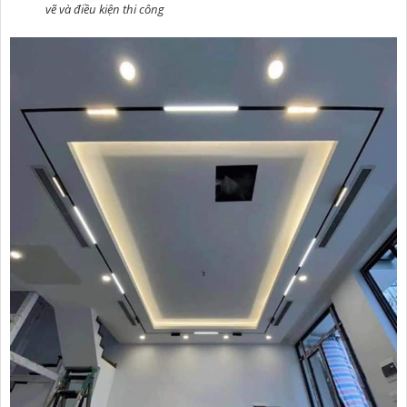
vẽ và điều kiện thi công