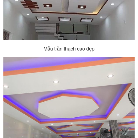
Mẫu trần thạch cao đẹp