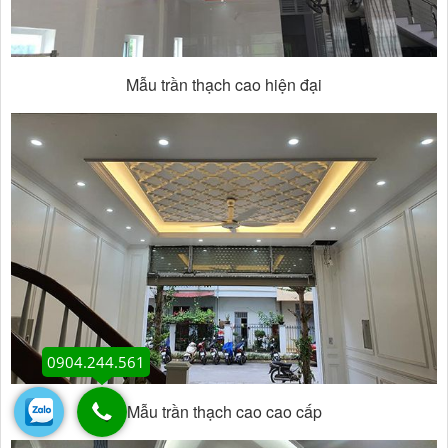
Mẫu trần thạch cao hiện đại
0904.244.561
Mẫu trần thạch cao cao cấp