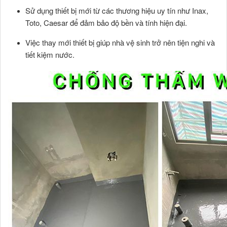
Sử dụng thiết bị mới từ các thương hiệu uy tín như Inax,
Toto, Caesar để đảm bảo độ bền và tính hiện đại.
Việc thay mới thiết bị giúp nhà vệ sinh trở nên tiện nghi và
tiết kiệm nước.