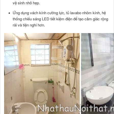
vệ sinh nhỏ hẹp.
Ứng dụng vách kính cường lực, tủ lavabo nhôm kính, hệ
thống chiếu sáng LED tiết kiệm điện để tạo cảm giác rộng
rãi và tiện nghi hơn.