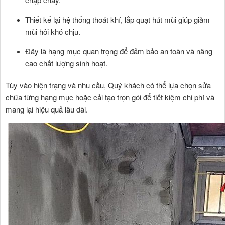
Thiết kế lại hệ thống thoát khí, lắp quạt hút mùi giúp giảm
mùi hôi khó chịu.
Đây là hạng mục quan trọng để đảm bảo an toàn và nâng
cao chất lượng sinh hoạt.
Tùy vào hiện trạng và nhu cầu, Quý khách có thể lựa chọn sửa
chữa từng hạng mục hoặc cải tạo trọn gói để tiết kiệm chi phí và
mang lại hiệu quả lâu dài.