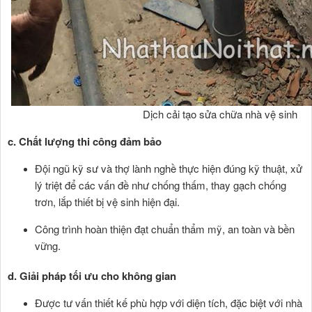
Dịch cải tạo sửa chữa nhà vệ sinh
c. Chất lượng thi công đảm bảo
Đội ngũ kỹ sư và thợ lành nghề thực hiện đúng kỹ thuật, xử
lý triệt để các vấn đề như chống thấm, thay gạch chống
trơn, lắp thiết bị vệ sinh hiện đại.
Công trình hoàn thiện đạt chuẩn thẩm mỹ, an toàn và bền
vững.
d. Giải pháp tối ưu cho không gian
Được tư vấn thiết kế phù hợp với diện tích, đặc biệt với nhà