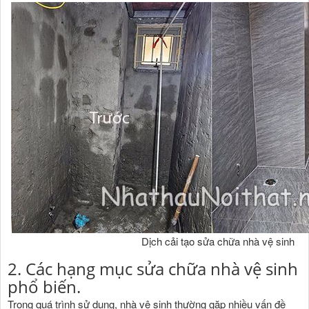
Dịch cải tạo sửa chữa nhà vệ sinh
2. Các hạng mục sửa chữa nhà vệ sinh
phổ biến.
Trong quá trình sử dụng, nhà vệ sinh thường gặp nhiều vấn đề