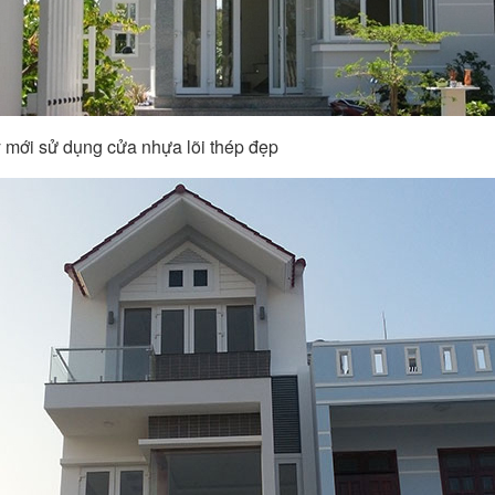
 mới sử dụng cửa nhựa lõi thép đẹp