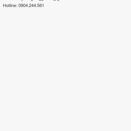
Hotline: 0904.244.561