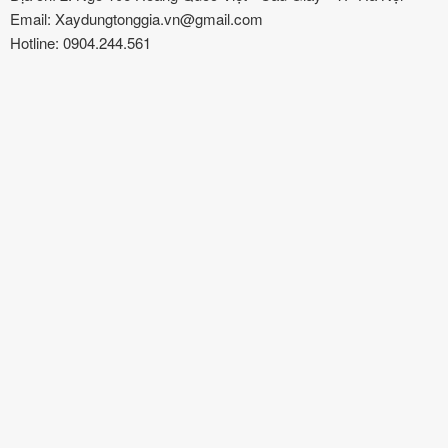
Email: Xaydungtonggia.vn@gmail.com
Hotline: 0904.244.561