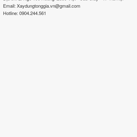
Email: Xaydungtonggia.vn@gmail.com
Hotline: 0904.244.561