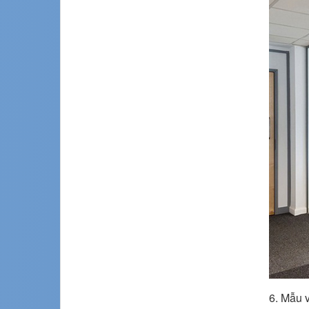
6. Mẫu 