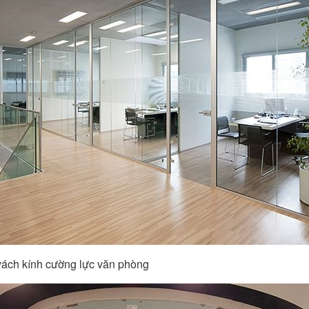
vách kính cường lực văn phòng