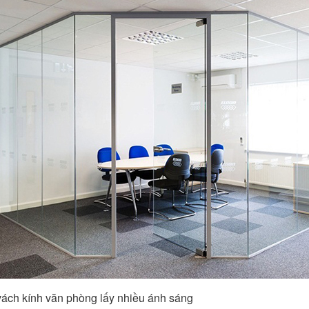
vách kính văn phòng lấy nhiều ánh sáng