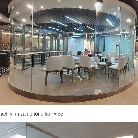
vách kính văn phòng làm việc