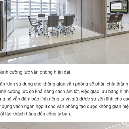
 kính cường lực văn phòng hiện đại
ăn kính sử dụng cho không gian văn phòng sẽ phân chia thành 
ính cường lực có khả năng cách âm tốt, việc giao lưu bằng hìn
ng nó vẫn đảm bảo tính riêng tư và giữ được sự yên tĩnh cho cá
ử dụng vách ngăn hợp lí cho văn phòng tạo được không gian hiệ
ối tác khách hàng đến công ty bạn.