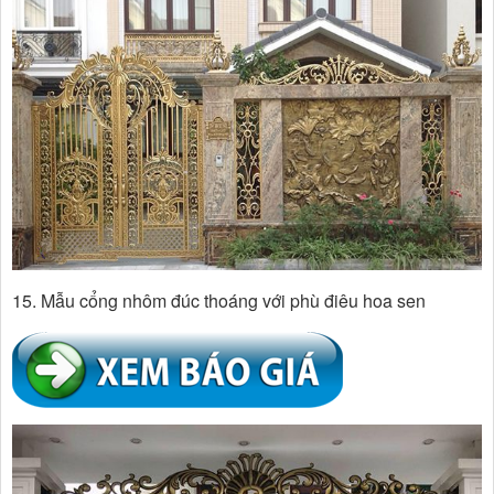
15. Mẫu cổng nhôm đúc thoáng với phù điêu hoa sen