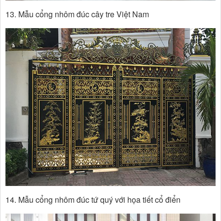
13. Mẫu cổng nhôm đúc cây tre Việt Nam
14. Mẫu cổng nhôm đúc tứ quý với họa tiết cổ điển