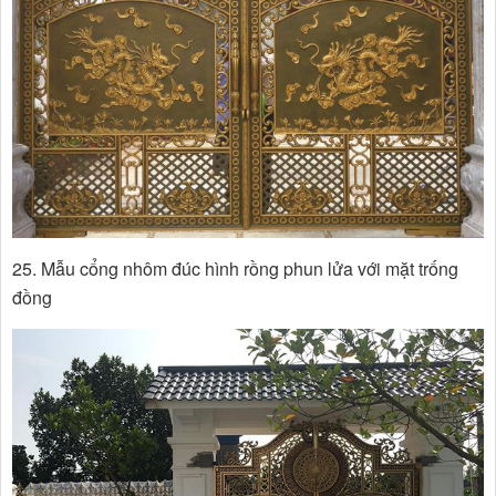
25. Mẫu cổng nhôm đúc hình rồng phun lửa với mặt trống
đồng