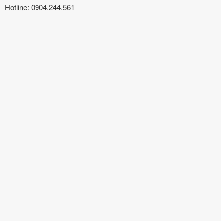
Hotline: 0904.244.561