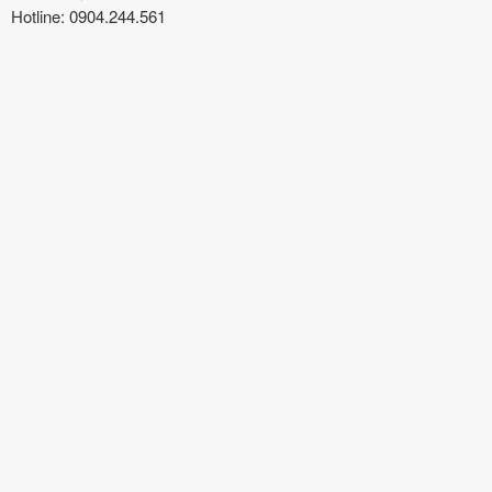
Hotline: 0904.244.561