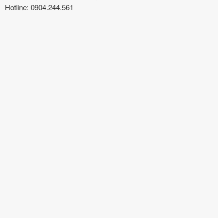
Hotline: 0904.244.561