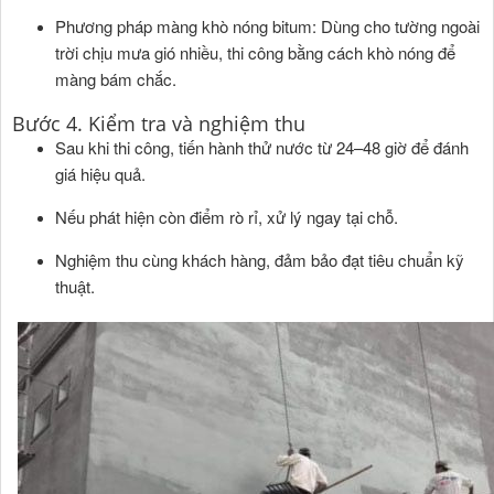
Phương pháp màng khò nóng bitum: Dùng cho tường ngoài
trời chịu mưa gió nhiều, thi công bằng cách khò nóng để
màng bám chắc.
Bước 4. Kiểm tra và nghiệm thu
Sau khi thi công, tiến hành thử nước từ 24–48 giờ để đánh
giá hiệu quả.
Nếu phát hiện còn điểm rò rỉ, xử lý ngay tại chỗ.
Nghiệm thu cùng khách hàng, đảm bảo đạt tiêu chuẩn kỹ
thuật.