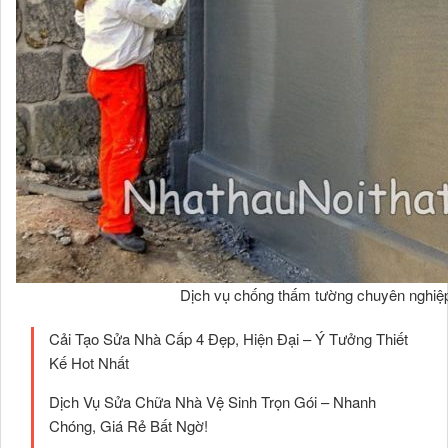
Dịch vụ chống thấm tường chuyên nghiệ
Cải Tạo Sửa Nhà Cấp 4 Đẹp, Hiện Đại – Ý Tưởng Thiết
Kế Hot Nhất
Dịch Vụ Sửa Chữa Nhà Vệ Sinh Trọn Gói – Nhanh
Chóng, Giá Rẻ Bất Ngờ!