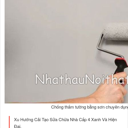
Chống thấm tường bằng sơn chuyên dụn
Xu Hướng Cải Tạo Sửa Chữa Nhà Cấp 4 Xanh Và Hiện
Đại.