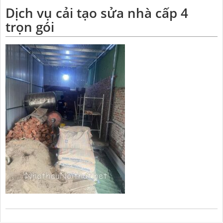
Dịch vụ cải tạo sửa nhà cấp 4
trọn gói