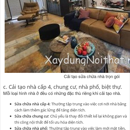
Cải tạo sửa chữa nhà trọn gói
c. Cải tạo nhà cấp 4, chung cư, nhà phố, biệt thự.
Mỗi loại hình nhà ở đều có những đặc thù riêng khi cải tạo nhà.
Sửa chữa nhà cấp 4:
Thường tập trung vào việc cơi nới nhà bằng
cách làm thêm gác lửng để tăng diện tích.
Sửa chữa chung cư:
Chủ yếu là thay đổi thiết kế lại không gian và
thi công nội thất để tối ưu hóa diện tích.
Sửa chữa nhà phố:
Thường tập trung vào việc làm mới mặt tiền,