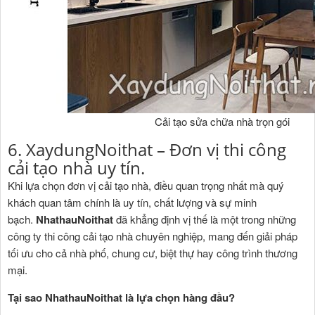
Cải tạo sửa chữa nhà trọn gói
6. XaydungNoithat – Đơn vị thi công
cải tạo nhà uy tín.
Khi lựa chọn đơn vị cải tạo nhà, điều quan trọng nhất mà quý
khách quan tâm chính là uy tín, chất lượng và sự minh
bạch.
NhathauNoithat
đã khẳng định vị thế là một trong những
công ty thi công cải tạo nhà chuyên nghiệp, mang đến giải pháp
tối ưu cho cả nhà phố, chung cư, biệt thự hay công trình thương
mại.
Tại sao NhathauNoithat là lựa chọn hàng đầu?