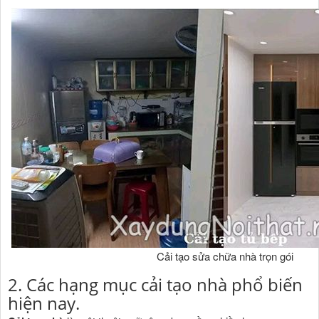
Cải tạo sửa chữa nhà trọn gói
2. Các hạng mục cải tạo nhà phổ biến
hiện nay.