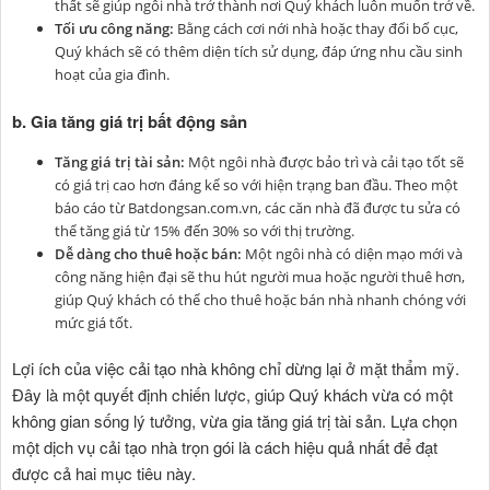
thất sẽ giúp ngôi nhà trở thành nơi Quý khách luôn muốn trở về.
Tối ưu công năng:
Bằng cách cơi nới nhà hoặc thay đổi bố cục,
Quý khách sẽ có thêm diện tích sử dụng, đáp ứng nhu cầu sinh
hoạt của gia đình.
b. Gia tăng giá trị bất động sản
Tăng giá trị tài sản:
Một ngôi nhà được bảo trì và cải tạo tốt sẽ
có giá trị cao hơn đáng kể so với hiện trạng ban đầu. Theo một
báo cáo từ Batdongsan.com.vn, các căn nhà đã được tu sửa có
thể tăng giá từ 15% đến 30% so với thị trường.
Dễ dàng cho thuê hoặc bán:
Một ngôi nhà có diện mạo mới và
công năng hiện đại sẽ thu hút người mua hoặc người thuê hơn,
giúp Quý khách có thể cho thuê hoặc bán nhà nhanh chóng với
mức giá tốt.
Lợi ích của việc cải tạo nhà không chỉ dừng lại ở mặt thẩm mỹ.
Đây là một quyết định chiến lược, giúp Quý khách vừa có một
không gian sống lý tưởng, vừa gia tăng giá trị tài sản. Lựa chọn
một dịch vụ cải tạo nhà trọn gói là cách hiệu quả nhất để đạt
được cả hai mục tiêu này.