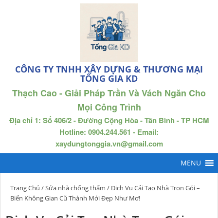
CÔNG TY TNHH XÂY DỰNG & THƯƠNG MẠI
TỐNG GIA KD
Thạch Cao - Giải Pháp Trần Và Vách Ngăn Cho
Mọi Công Trình
Địa chỉ 1: Số 406/2 - Đường Cộng Hòa - Tân Bình - TP HCM
Hotline: 0904.244.561 - Email:
xaydungtonggia.vn@gmail.com
Trang Chủ
/
Sửa nhà chống thấm
/ Dịch Vụ Cải Tạo Nhà Trọn Gói –
Biến Không Gian Cũ Thành Mới Đẹp Như Mơ!