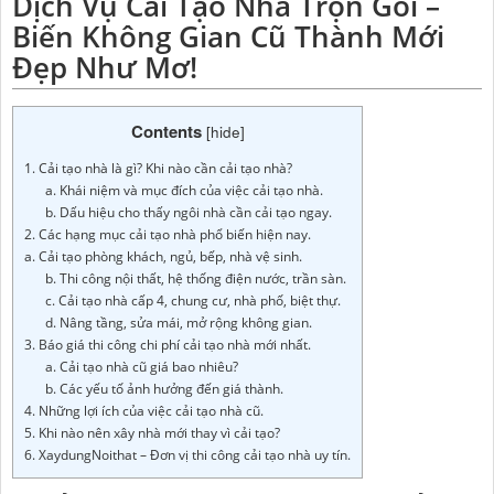
Dịch Vụ Cải Tạo Nhà Trọn Gói –
Biến Không Gian Cũ Thành Mới
Đẹp Như Mơ!
Contents
[
hide
]
1. Cải tạo nhà là gì? Khi nào cần cải tạo nhà?
a. Khái niệm và mục đích của việc cải tạo nhà.
b. Dấu hiệu cho thấy ngôi nhà cần cải tạo ngay.
2. Các hạng mục cải tạo nhà phổ biến hiện nay.
a. Cải tạo phòng khách, ngủ, bếp, nhà vệ sinh.
b. Thi công nội thất, hệ thống điện nước, trần sàn.
c. Cải tạo nhà cấp 4, chung cư, nhà phố, biệt thự.
d. Nâng tầng, sửa mái, mở rộng không gian.
3. Báo giá thi công chi phí cải tạo nhà mới nhất.
a. Cải tạo nhà cũ giá bao nhiêu?
b. Các yếu tố ảnh hưởng đến giá thành.
4. Những lợi ích của việc cải tạo nhà cũ.
5. Khi nào nên xây nhà mới thay vì cải tạo?
6. XaydungNoithat – Đơn vị thi công cải tạo nhà uy tín.