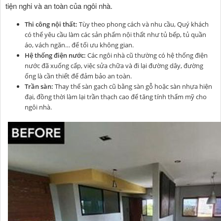
tiện nghi và an toàn của ngôi nhà.
Thi công nội thất:
Tùy theo phong cách và nhu cầu, Quý khách
có thể yêu cầu làm các sản phẩm nội thất như tủ bếp, tủ quần
áo, vách ngăn… để tối ưu không gian.
Hệ thống điện nước:
Các ngôi nhà cũ thường có hệ thống điện
nước đã xuống cấp, việc sửa chữa và đi lại đường dây, đường
ống là cần thiết để đảm bảo an toàn.
Trần sàn:
Thay thế sàn gạch cũ bằng sàn gỗ hoặc sàn nhựa hiện
đại, đồng thời làm lại trần thạch cao để tăng tính thẩm mỹ cho
ngôi nhà.