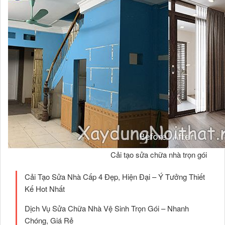
Cải tạo sửa chữa nhà trọn gói
Cải Tạo Sửa Nhà Cấp 4 Đẹp, Hiện Đại – Ý Tưởng Thiết
Kế Hot Nhất
Dịch Vụ Sửa Chữa Nhà Vệ Sinh Trọn Gói – Nhanh
Chóng, Giá Rẻ