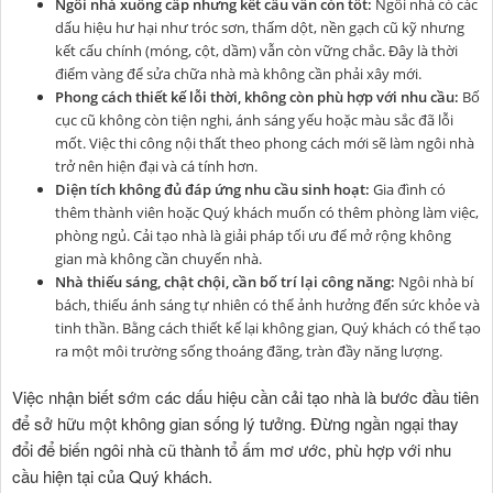
Ngôi nhà xuống cấp nhưng kết cấu vẫn còn tốt:
Ngôi nhà có các
dấu hiệu hư hại như tróc sơn, thấm dột, nền gạch cũ kỹ nhưng
kết cấu chính (móng, cột, dầm) vẫn còn vững chắc. Đây là thời
điểm vàng để sửa chữa nhà mà không cần phải xây mới.
Phong cách thiết kế lỗi thời, không còn phù hợp với nhu cầu:
Bố
cục cũ không còn tiện nghi, ánh sáng yếu hoặc màu sắc đã lỗi
mốt. Việc thi công nội thất theo phong cách mới sẽ làm ngôi nhà
trở nên hiện đại và cá tính hơn.
Diện tích không đủ đáp ứng nhu cầu sinh hoạt:
Gia đình có
thêm thành viên hoặc Quý khách muốn có thêm phòng làm việc,
phòng ngủ. Cải tạo nhà là giải pháp tối ưu để mở rộng không
gian mà không cần chuyển nhà.
Nhà thiếu sáng, chật chội, cần bố trí lại công năng:
Ngôi nhà bí
bách, thiếu ánh sáng tự nhiên có thể ảnh hưởng đến sức khỏe và
tinh thần. Bằng cách thiết kế lại không gian, Quý khách có thể tạo
ra một môi trường sống thoáng đãng, tràn đầy năng lượng.
Việc nhận biết sớm các dấu hiệu cần cải tạo nhà là bước đầu tiên
để sở hữu một không gian sống lý tưởng. Đừng ngần ngại thay
đổi để biến ngôi nhà cũ thành tổ ấm mơ ước, phù hợp với nhu
cầu hiện tại của Quý khách.