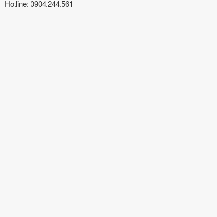
Hotline: 0904.244.561