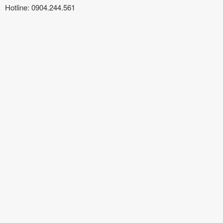
Hotline: 0904.244.561