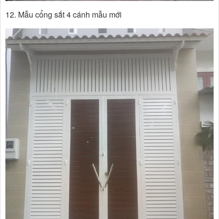
12. Mẫu cổng sắt 4 cánh mẫu mới