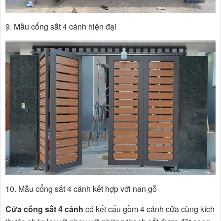
9. Mẫu cổng sắt 4 cánh hiện đại
10. Mẫu cổng sắt 4 cánh kết hợp với nan gỗ
Cửa cổng sắt 4 cánh
có kết cấu gồm 4 cánh cửa cùng kích