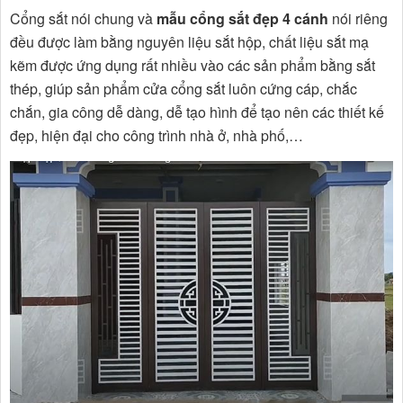
Cổng sắt nói chung và
mẫu cổng sắt đẹp 4 cánh
nói riêng
đều được làm bằng nguyên liệu sắt hộp, chất liệu sắt mạ
kẽm được ứng dụng rất nhiều vào các sản phẩm bằng sắt
thép, giúp sản phẩm cửa cổng sắt luôn cứng cáp, chắc
chắn, gia công dễ dàng, dễ tạo hình để tạo nên các thiết kế
đẹp, hiện đại cho công trình nhà ở, nhà phố,…