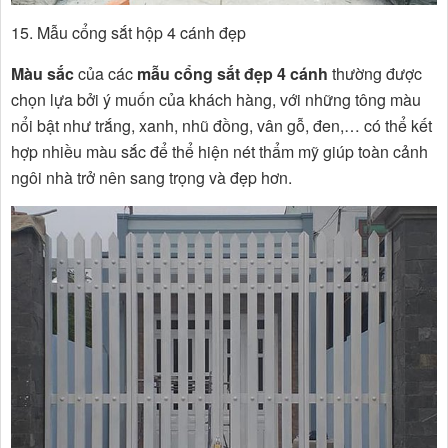
15. Mẫu cổng sắt hộp 4 cánh đẹp
Màu sắc
của các
mẫu cổng sắt đẹp 4 cánh
thường được
chọn lựa bởi ý muốn của khách hàng, với những tông màu
nổi bật như trắng, xanh, nhũ đồng, vân gỗ, đen,… có thể kết
hợp nhiều màu sắc để thể hiện nét thẩm mỹ giúp toàn cảnh
ngôi nhà trở nên sang trọng và đẹp hơn.