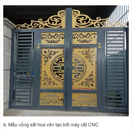
8. Mẫu cổng sắt hoa văn tạo bởi máy cắt CNC