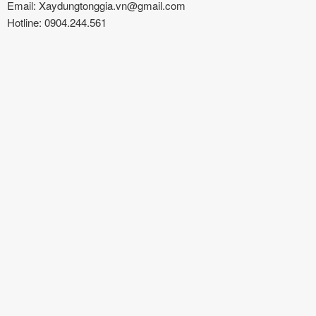
Email: Xaydungtonggia.vn@gmail.com
Hotline: 0904.244.561