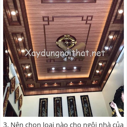
3. Nên chọn loại nào cho ngôi nhà của