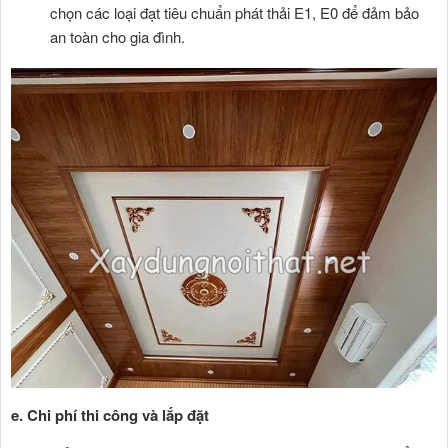
chọn các loại đạt tiêu chuẩn phát thải E1, E0 để đảm bảo
an toàn cho gia đình.
e. Chi phí thi công và lắp đặt