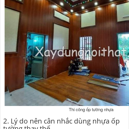
Thi công ốp tường nhựa
2. Lý do nên cân nhắc dùng nhựa ốp
tường thay thế