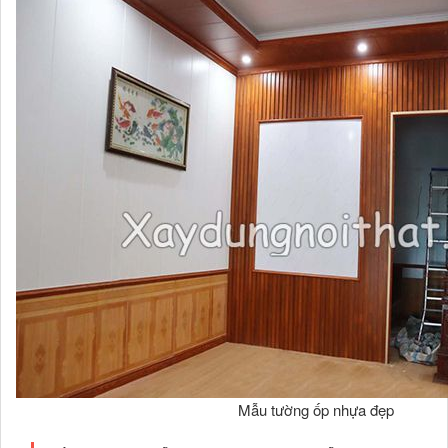
Mẫu tường ốp nhựa đẹp