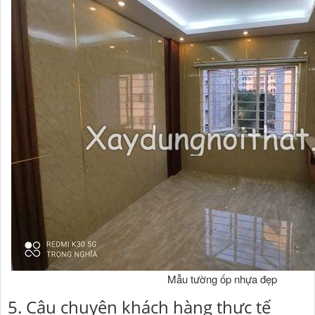
Mẫu tường ốp nhựa đẹp
5. Câu chuyện khách hàng thực tế