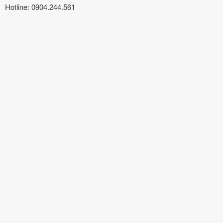
Hotline: 0904.244.561