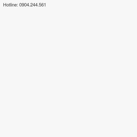
Hotline: 0904.244.561