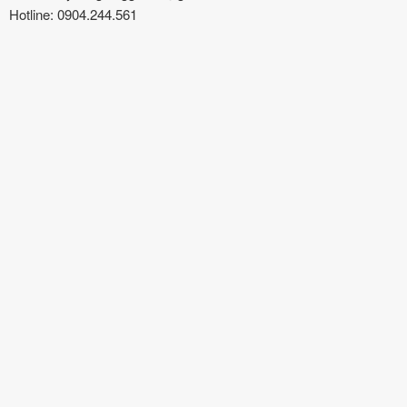
Hotline: 0904.244.561