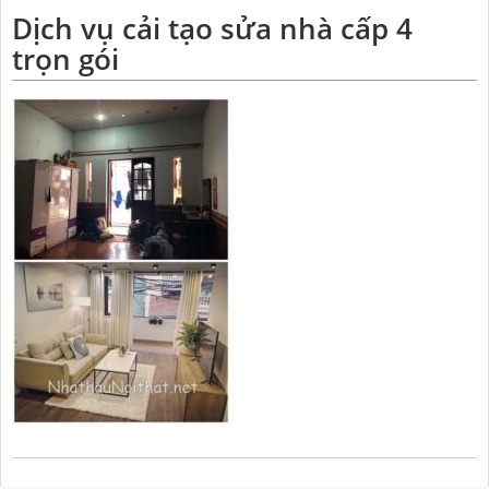
Dịch vụ cải tạo sửa nhà cấp 4
trọn gói