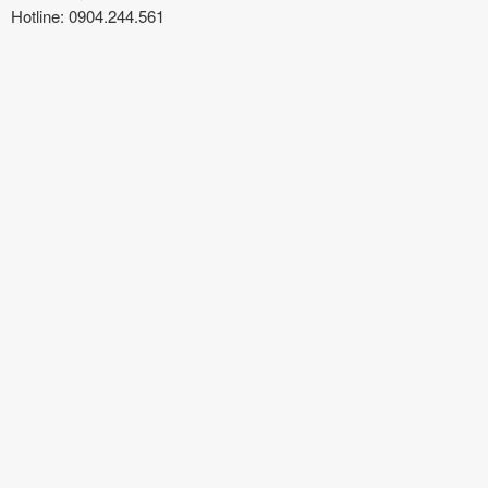
Hotline: 0904.244.561